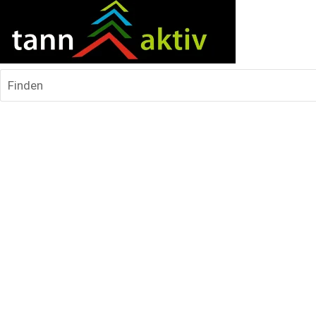
Finden