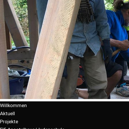
Willkommen
Aktuell
Projekte